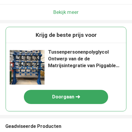
Bekijk meer
Krijg de beste prijs voor
Tussenpersonenpolyglycol
Ontwerp van de de
Matrijsintegratie van Piggable
het Diverse
Doorgaan
Geadviseerde Producten