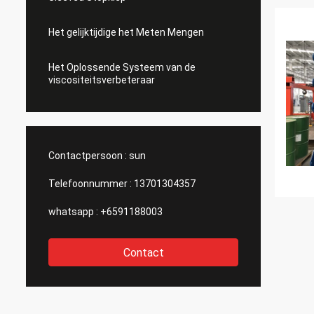
Het gelijktijdige het Meten Mengen
Het Oplossende Systeem van de
viscositeitsverbeteraar
Contactpersoon :
sun
Telefoonnummer :
13701304357
whatsapp :
+6591188003
Contact