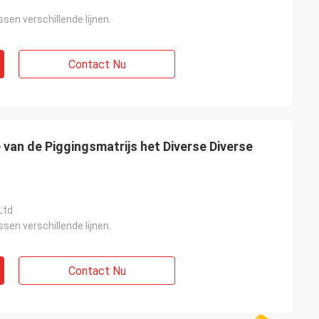
ssen verschillende lijnen.
Contact Nu
 van de Piggingsmatrijs het Diverse Diverse
Ltd
ssen verschillende lijnen.
Contact Nu