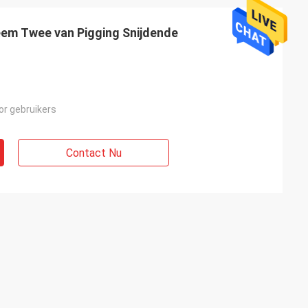
eem Twee van Pigging Snijdende
r gebruikers
Contact Nu