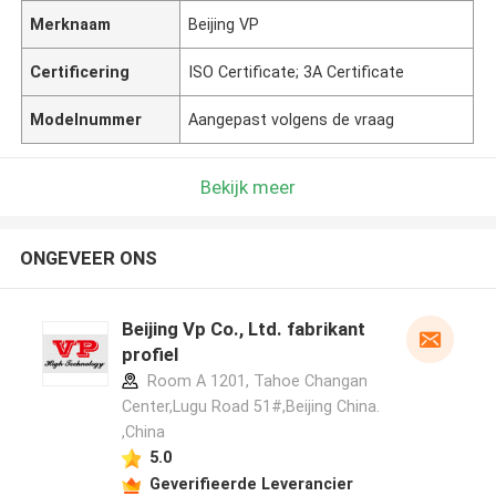
Merknaam
Beijing VP
Certificering
ISO Certificate; 3A Certificate
Modelnummer
Aangepast volgens de vraag
Bekijk meer
ONGEVEER ONS
Beijing Vp Co., Ltd. fabrikant
profiel
Room A 1201, Tahoe Changan
Center,Lugu Road 51#,Beijing China.
,China
5.0
Geverifieerde Leverancier