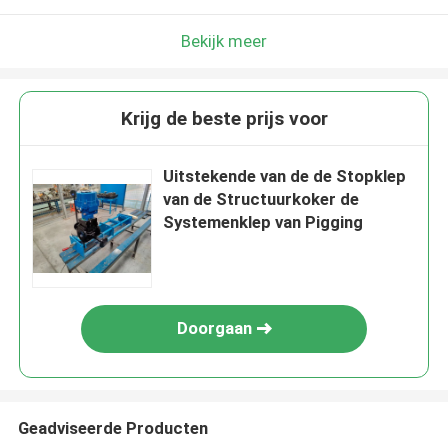
Bekijk meer
Krijg de beste prijs voor
Uitstekende van de de Stopklep
van de Structuurkoker de
Systemenklep van Pigging
Doorgaan
Geadviseerde Producten