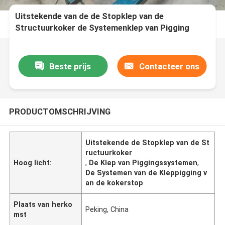
Uitstekende van de de Stopklep van de
Structuurkoker de Systemenklep van Pigging
Beste prijs
Contacteer ons
PRODUCTOMSCHRIJVING
Uitstekende de Stopklep van de St
ructuurkoker
Hoog licht:
,
De Klep van Piggingssystemen
,
De Systemen van de Kleppigging v
an de kokerstop
Plaats van herko
Peking, China
mst