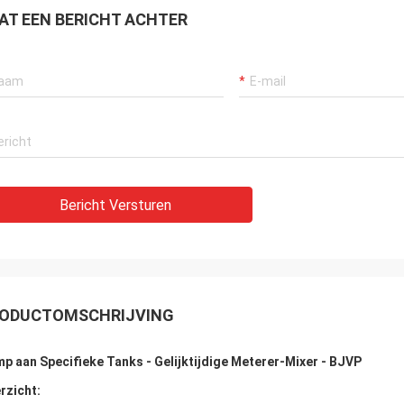
AT EEN BERICHT ACHTER
Bericht Versturen
ODUCTOMSCHRIJVING
p aan Specifieke Tanks - Gelijktijdige Meterer-Mixer - BJVP
rzicht: