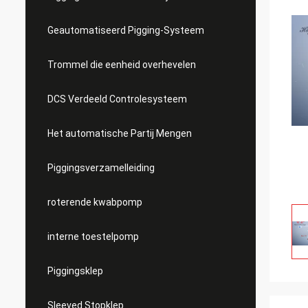
Geautomatiseerd Pigging-Systeem
Trommel die eenheid overhevelen
DCS Verdeeld Controlesysteem
Het automatische Partij Mengen
Piggingsverzamelleiding
roterende kwabpomp
interne toestelpomp
Piggingsklep
Sleeved Stopklep