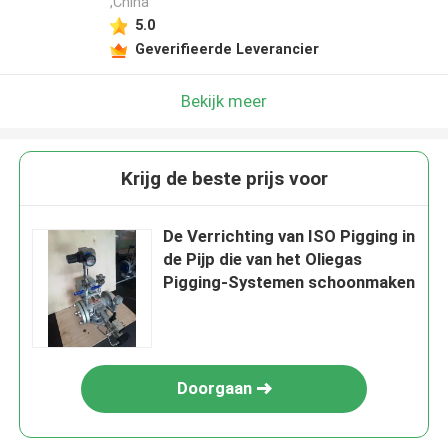
,China
5.0
Geverifieerde Leverancier
Bekijk meer
Krijg de beste prijs voor
De Verrichting van ISO Pigging in
de Pijp die van het Oliegas
Pigging-Systemen schoonmaken
Doorgaan