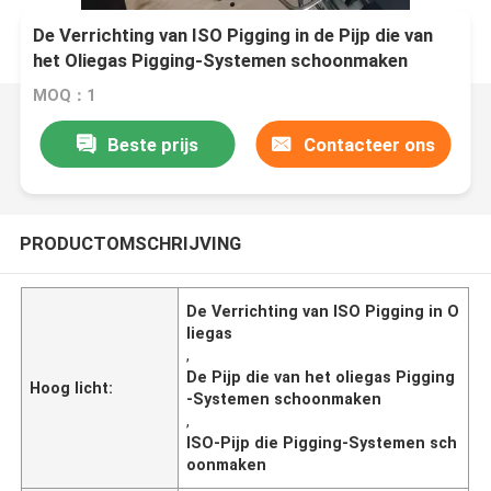
De Verrichting van ISO Pigging in de Pijp die van
het Oliegas Pigging-Systemen schoonmaken
MOQ：1
Beste prijs
Contacteer ons
PRODUCTOMSCHRIJVING
De Verrichting van ISO Pigging in O
liegas
,
De Pijp die van het oliegas Pigging
Hoog licht:
-Systemen schoonmaken
,
ISO-Pijp die Pigging-Systemen sch
oonmaken